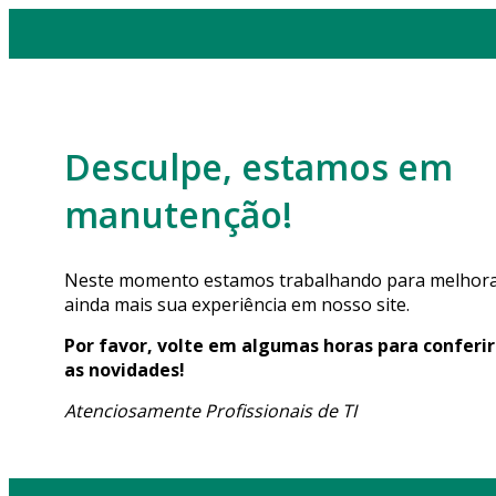
Desculpe, estamos em
manutenção!
Neste momento estamos trabalhando para melhor
ainda mais sua experiência em nosso site.
Por favor, volte em algumas horas para conferir
as novidades!
Atenciosamente Profissionais de TI