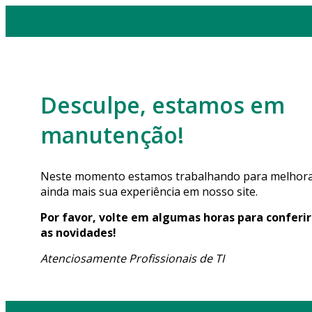
Desculpe, estamos em
manutenção!
Neste momento estamos trabalhando para melhor
ainda mais sua experiência em nosso site.
Por favor, volte em algumas horas para conferir
as novidades!
Atenciosamente Profissionais de TI